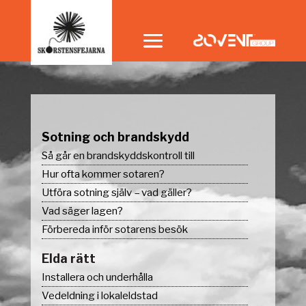
Sotning och brandskydd
Så går en brandskyddskontroll till
Hur ofta kommer sotaren?
Utföra sotning själv – vad gäller?
Vad säger lagen?
Förbereda inför sotarens besök
Elda rätt
Installera och underhålla
Vedeldning i lokaleldstad